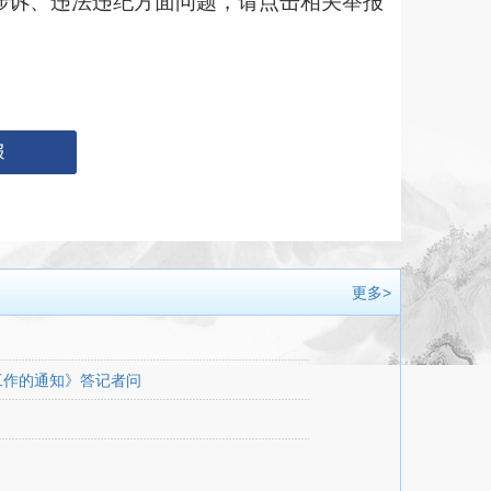
涉诉、违法违纪方面问题，请点击相关举报
更多>
工作的通知》答记者问