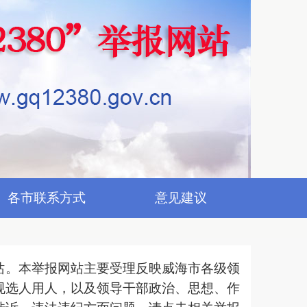
各市联系方式
意见建议
报网站。本举报网站主要受理反映威海市各级领
规选人用人，以及领导干部政治、思想、作