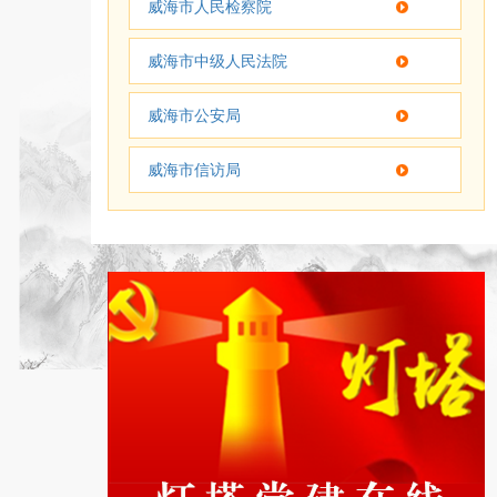
威海市人民检察院
威海市中级人民法院
威海市公安局
威海市信访局