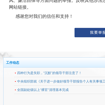
风、廉洁自律等方面问题的举报。反映其他涉法
网站链接。
感谢您对我们的信任和支持！
工作动态
四种行为是失职，“沉默”的领导干部注意了！
中央组织部就《关于进一步做好领导干部报告个人有关事项
全国副处级以上“裸官”清理基本完成