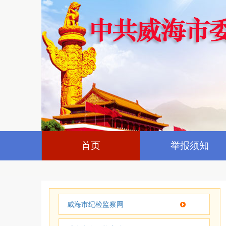
首页
举报须知
威海市纪检监察网